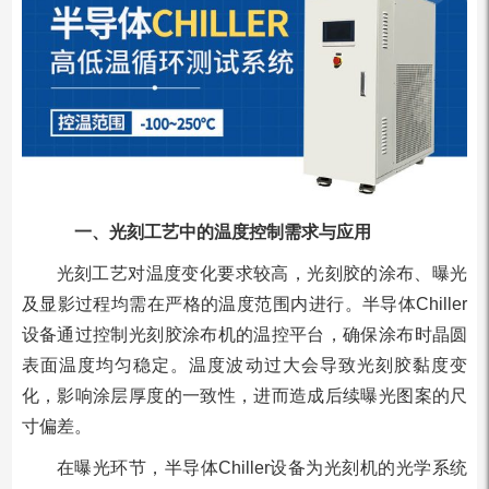
一、光刻工艺中的温度控制需求与应用
光刻工艺对温度变化要求较高，光刻胶的涂布、曝光
及显影过程均需在严格的温度范围内进行。半导体Chiller
设备通过控制光刻胶涂布机的温控平台，确保涂布时晶圆
表面温度均匀稳定。温度波动过大会导致光刻胶黏度变
化，影响涂层厚度的一致性，进而造成后续曝光图案的尺
寸偏差。
在曝光环节，半导体Chiller设备为光刻机的光学系统