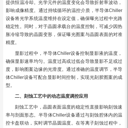
提供恒温冷却。光学元件的温度变化会导致折射率波动，
影响成像精度。通过持续循环的温控介质，半导体Chiller
设备将光学系统温度维持在设定值，确保曝光过程中光路
稳定性。同时，对于晶圆承载台的温度控制，可减少因热
胀冷缩导致的晶圆变形，保证曝光图案与晶圆表面的对准
精度。
显影过程中，半导体Chiller设备控制显影液的温度，
确保显影速率均匀。温度过高或过低会导致显影不足或过
度，影响图案边缘的光滑度。通过准确的温度调节，半导
体Chiller设备可配合显影时间控制，实现光刻胶图案的成
型。
二、刻蚀工艺中的动态温度调控应用
刻蚀工艺中，晶圆表面温度的稳定性直接影响刻蚀速
率与剖面形态。半导体Chiller设备通过与刻蚀腔体内的温
控卡盘联动，实时调节晶圆温度。在等离子刻蚀过程中，