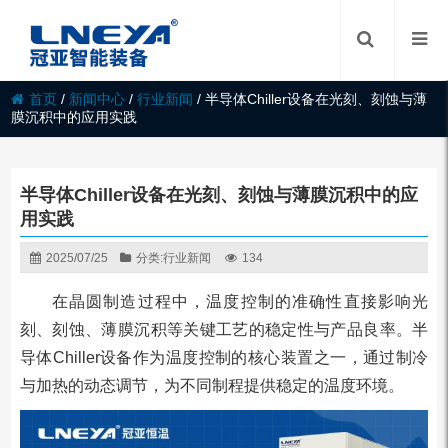
首页
/
新闻中心
/
行业新闻
/
半导体Chiller设备在光刻、刻蚀与薄
膜沉积中的应用实践
半导体Chiller设备在光刻、刻蚀与薄膜沉积中的应
用实践
2025/07/25
分类:
行业新闻
134
在晶圆制造过程中，温度控制的准确性直接影响光
刻、刻蚀、薄膜沉积等关键工艺的稳定性与产品良率。半
导体Chiller设备作为温度控制的核心装置之一，通过制冷
与加热的动态调节，为不同制程提供稳定的温度环境。