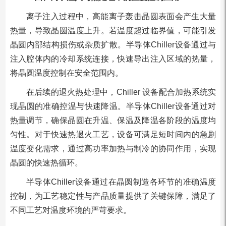
离子注入过程中，高能离子轰击晶圆表面会产生大量
热量，导致晶圆温度上升。若温度超过临界值，可能引发
晶圆内部结构损伤或杂质扩散。半导体Chiller设备通过与
注入腔体内的冷却系统连接，快速导出注入区域的热量，
将晶圆温度控制在安全范围内。
在后续的退火热处理中，Chiller 设备配合加热系统实
现晶圆的准确控温与快速降温。半导体Chiller设备通过对
热量调节，确保晶圆在升温、保温及降温各阶段的温度均
匀性。对于快速热退火工艺，设备可满足短时间内的急剧
温度变化需求，通过高功率加热与制冷的协同作用，实现
晶圆的快速热循环。
半导体Chiller设备通过在晶圆制造各环节的准确温度
控制，为工艺稳定性与产品质量提供了关键保障，满足了
不同工艺对温度环境的严苛要求。