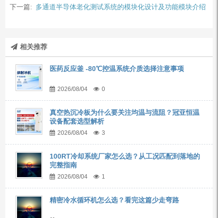
下一篇:
多通道半导体老化测试系统的模块化设计及功能模块介绍
相关推荐
医药反应釜 -80℃控温系统介质选择注意事项
2026/08/04
0
真空热沉冷板为什么要关注均温与流阻？冠亚恒温
设备配套选型解析
2026/08/04
3
100RT冷却系统厂家怎么选？从工况匹配到落地的
完整指南
2026/08/04
1
精密冷水循环机怎么选？看完这篇少走弯路