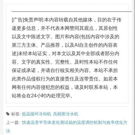
—————————————————————————
[广告]免责声明:本内容转载自其他媒体，目的在于传
递更多信息，并不代表本网赞同其观点，其原创性
以及文中陈述文字、图片和内容(包括内容中涉及的
第三方主体、产品推荐，以及AI自主创作的内容表
述)未经本站证实，对本文以及其中全部或者部分内
容、文字的真实性、完整性、及时性本站不作任何
保证或承诺，并请自行核实相关内容。本站不承担
此类作品侵权行为的直接责任及连带责任。如若本
网有任何内容侵犯您的权益，请及时联系本站，本
站将会在24小时内处理完毕。
标签:
低温循环冷却机
高精密冷水机
上一篇:
快速温变半导体老化测试箱的温度调控机制与效率优化方
法