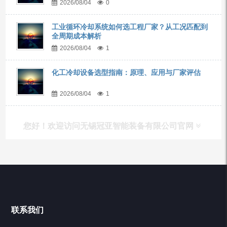
2026/08/04
0
工业循环冷却系统如何选工程厂家？从工况匹配到
全周期成本解析
2026/08/04
1
化工冷却设备选型指南：原理、应用与厂家评估
2026/08/04
1
您好！欢迎访问无锡冠亚智能装备有限公司官网
产品列表
Chiller高精度冷热循环器
联系我们
Chiller高精度制冷循环器