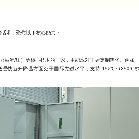
销话术，聚焦以下核心能力：
（温/流/压）等核心技术的厂家，更能应对非标定制需求。例如
快速升降温方面处于国际先进水平，支持-152℃~+350℃