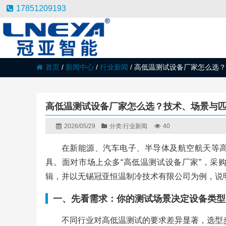
17851209193
首页
/
新闻中心
/
行业新闻
/
高低温测试设备厂家怎么选？
高低温测试设备厂家怎么选？技术、场景与
2026/05/29
分类:
行业新闻
40
在新能源、汽车电子、半导体及航空航天等
具。面对市场上众多“高低温测试设备厂家”，采
辑，并以无锡冠亚恒温制冷技术有限公司为例，说
一、先看需求：你的测试场景决定设备类型
不同行业对高低温测试的要求差异显著，选型