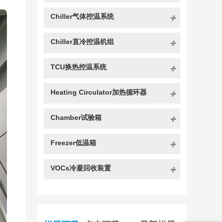
Chiller气体控温系统
Chiller直冷控温机组
TCU换热控温系统
Heating Circulator加热循环器
Chamber试验箱
Freezer低温箱
VOCs冷凝回收装置