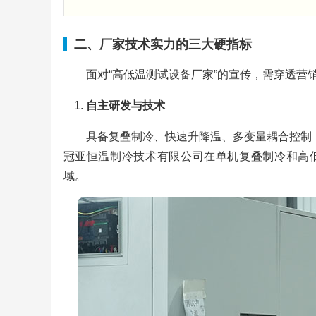
二、厂家技术实力的三大硬指标
面对“高低温测试设备厂家”的宣传，需穿透营
自主研发与技术
具备复叠制冷、快速升降温、多变量耦合控制
冠亚恒温制冷技术有限公司在单机复叠制冷和高低温
域。