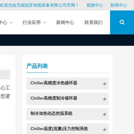
欢迎光临无锡冠亚智能装备有限公司官网！
视频中心
新闻中心
中心
行业应用
新闻中心
联系我们
产品列表
Chiller高精度冷热循环器
核心工
选型逻
Chiller高精度制冷循环器
制冷加热动态控温系统
Chiller温度|流量|压力控制系统