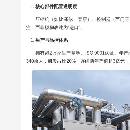
核心部件配置透明度
压缩机（如比泽尔、泰康）、控制器（西门子、
注，而非模糊表述为“进口”。
生产与品控体系
拥有超2万㎡生产基地、ISO 9001认证
340余人，研发占比20%，连续两年产值超3亿元