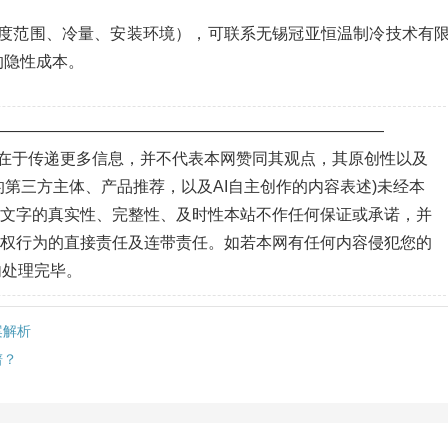
度范围、冷量、安装环境），可联系无锡冠亚恒温制冷技术有
的隐性成本。
—————————————————————————
目的在于传递更多信息，并不代表本网赞同其观点，其原创性以及
第三方主体、产品推荐，以及AI自主创作的内容表述)未经本
、文字的真实性、完整性、及时性本站不作任何保证或承诺，并
侵权行为的直接责任及连带责任。如若本网有任何内容侵犯您的
内处理完毕。
案解析
谱？