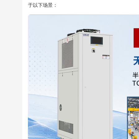
于以下场景：