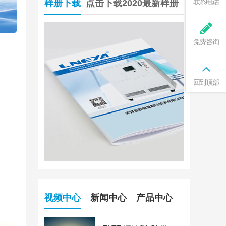
联系电话
样册下载
点击下载2020最新样册
免费咨询
回到顶部
视频中心
新闻中心
产品中心