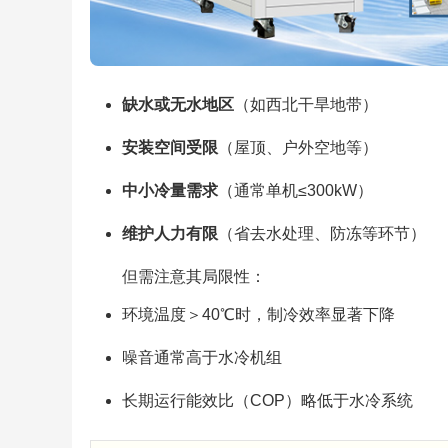
缺水或无水地区
（如西北干旱地带）
安装空间受限
（屋顶、户外空地等）
中小冷量需求
（通常单机≤300kW）
维护人力有限
（省去水处理、防冻等环节）
但需注意其局限性：
环境温度＞40℃时，制冷效率显著下降
噪音通常高于水冷机组
长期运行能效比（COP）略低于水冷系统