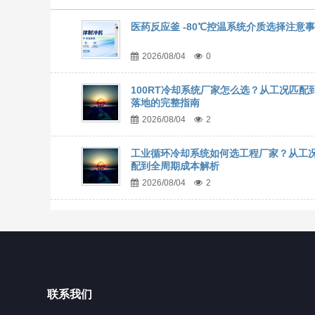
医药反应釜 -80℃控温系统介质选择注意
2026/08/04
0
100RT冷却系统厂家怎么选？从工况匹配
落地的完整指南
2026/08/04
2
工业循环冷却系统如何选工程厂家？从工
配到全周期成本解析
2026/08/04
2
联系我们