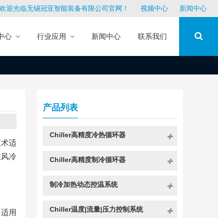
欢迎光临无锡冠亚智能装备有限公司官网！
视频中心
新闻中心
中心
行业应用
新闻中心
联系我们
产品列表
Chiller高精度冷热循环器
技术适
在风冷
Chiller高精度制冷循环器
制冷加热动态控温系统
Chiller温度|流量|压力控制系统
，适用