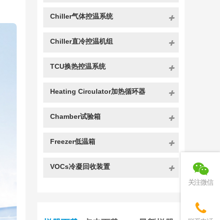
Chiller气体控温系统
Chiller直冷控温机组
TCU换热控温系统
Heating Circulator加热循环器
Chamber试验箱
Freezer低温箱
VOCs冷凝回收装置
关注微信