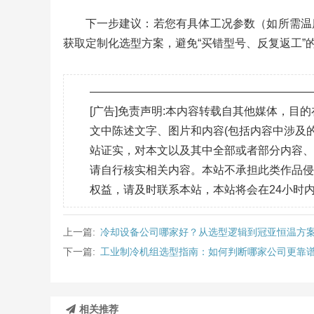
下一步建议：若您有具体工况参数（如所需温
获取定制化选型方案，避免“买错型号、反复返工”
———————————————————
[广告]免责声明:本内容转载自其他媒体，
文中陈述文字、图片和内容(包括内容中涉及的
站证实，对本文以及其中全部或者部分内容
请自行核实相关内容。本站不承担此类作品
权益，请及时联系本站，本站将会在24小时
上一篇:
冷却设备公司哪家好？从选型逻辑到冠亚恒温方
下一篇:
工业制冷机组选型指南：如何判断哪家公司更靠
相关推荐