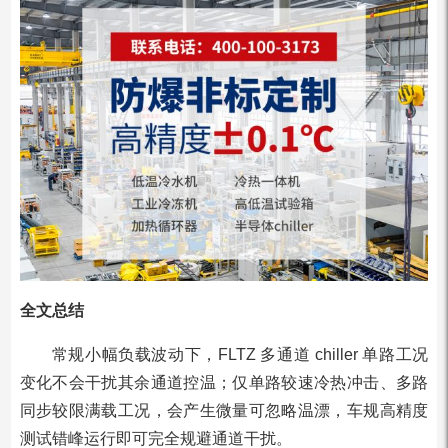
全文总结
常规小幅负载波动下，FLTZ 多通道 chiller 单路工况
变化不会干扰其余通道控温；仅单路较速冷热冲击、多路
同步较限满载工况，会产生微量可忽略温漂，车规高精度
测试错峰运行即可完全规避通道干扰。