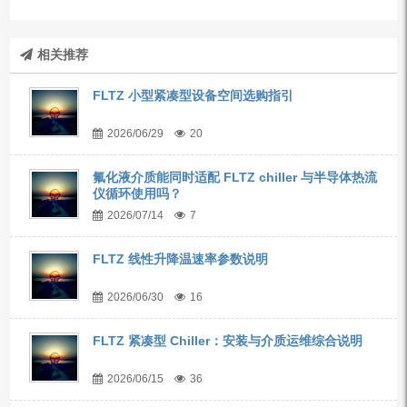
相关推荐
FLTZ 小型紧凑型设备空间选购指引
2026/06/29
20
氟化液介质能同时适配 FLTZ chiller 与半导体热流
仪循环使用吗？
2026/07/14
7
FLTZ 线性升降温速率参数说明
2026/06/30
16
FLTZ 紧凑型 Chiller：安装与介质运维综合说明
2026/06/15
36