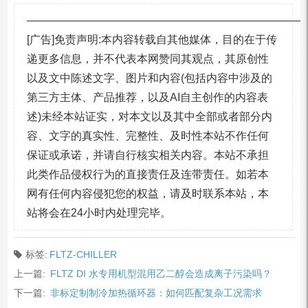
—————————————————————————
[广告]免责声明:本内容转载自其他媒体，目的在于传
递更多信息，并不代表本网赞同其观点，其原创性
以及文中陈述文字、图片和内容(包括内容中涉及的
第三方主体、产品推荐，以及AI自主创作的内容表
述)未经本站证实，对本文以及其中全部或者部分内
容、文字的真实性、完整性、及时性本站不作任何
保证或承诺，并请自行核实相关内容。本站不承担
此类作品侵权行为的直接责任及连带责任。如若本
网有任何内容侵犯您的权益，请及时联系本站，本
站将会在24小时内处理完毕。
标签:
FLTZ-CHILLER
上一篇:
FLTZ DI 水专用机型混用乙二醇会造成离子污染吗？
下一篇:
非标定制制冷加热循环器：如何匹配复杂工况需求