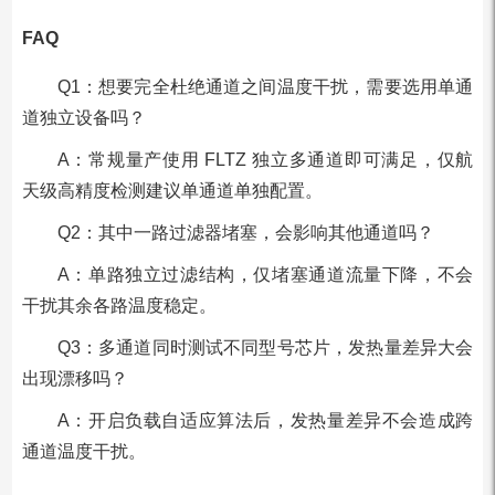
FAQ
Q1：想要完全杜绝通道之间温度干扰，需要选用单通
道独立设备吗？
A：常规量产使用 FLTZ 独立多通道即可满足，仅航
天级高精度检测建议单通道单独配置。
Q2：其中一路过滤器堵塞，会影响其他通道吗？
A：单路独立过滤结构，仅堵塞通道流量下降，不会
干扰其余各路温度稳定。
Q3：多通道同时测试不同型号芯片，发热量差异大会
出现漂移吗？
A：开启负载自适应算法后，发热量差异不会造成跨
通道温度干扰。