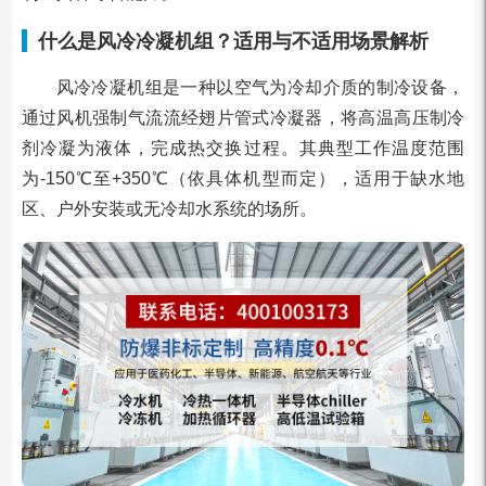
什么是风冷冷凝机组？适用与不适用场景解析
风冷冷凝机组是一种以空气为冷却介质的制冷设备，
通过风机强制气流流经翅片管式冷凝器，将高温高压制冷
剂冷凝为液体，完成热交换过程。其典型工作温度范围
为-150℃至+350℃（依具体机型而定），适用于缺水地
区、户外安装或无冷却水系统的场所。