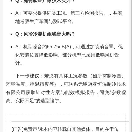
Q：如何验证厂家技术实力？
A：可要求提供同类工况、第三方检测报告、，并实
地考察生产车间与测试平台。
Q：风冷冷凝机组噪音大吗？
A：机型噪音约65-75dB(A)，可通过加装消音罩、优
化安装位置降低影响。部分机型已采用低噪风机设
计。
下一步建议：若您有具体工况参数（如所需制冷量、
环境温度、控温精度等），可联系无锡冠亚恒温制冷技术
有限公司获取针对性方案与能效模拟报告，避免“参数虚
高、实际不足”的选型陷阱。
—————————————————————————
[广告]免责声明:本内容转载自其他媒体，目的在于传