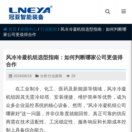
首页
/
新闻中心
/
行业新闻
/
风冷冷凝机组选型指南：如何判断哪
家公司更值得合作
风冷冷凝机组选型指南：如何判断哪家公司更值得
合作
2026/06/16
分类:
行业新闻
28
在工业制冷、化工、医药及新能源等领域，风冷冷凝
机组因其无需冷却塔、安装便捷、维护简单等优势，成为
众多企业温控系统的核心设备。然而，“风冷冷凝机组公司
哪家好”这一问题，并非仅靠度就能回答。真正可靠的供应
商需在技术适配性、工况稳定性、服务响应和长期成本控
制上具备综合能力。