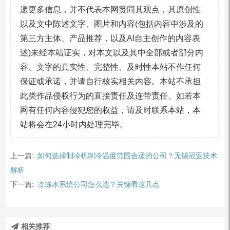
递更多信息，并不代表本网赞同其观点，其原创性
以及文中陈述文字、图片和内容(包括内容中涉及的
第三方主体、产品推荐，以及AI自主创作的内容表
述)未经本站证实，对本文以及其中全部或者部分内
容、文字的真实性、完整性、及时性本站不作任何
保证或承诺，并请自行核实相关内容。本站不承担
此类作品侵权行为的直接责任及连带责任。如若本
网有任何内容侵犯您的权益，请及时联系本站，本
站将会在24小时内处理完毕。
上一篇:
如何选择制冷机制冷温度范围合适的公司？无锡冠亚技术
解析
下一篇:
冷冻水系统公司怎么选？关键看这几点
相关推荐