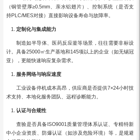
（铜管壁厚≥0.5mm、亲水铝翅片）、控制系统（是否支
持PLC/MES对接）直接影响设备寿命与故障率。
定制化与集成能力
制造如半导体、医药反应釜等场景，往往需要非标设
计。具备25000㎡生产基地和145项以上的企业（如无锡冠
亚），更能快速响应复杂需求。
服务网络与响应速度
工业设备停机成本高昂，供应商是否提供7×24小时技
术支持、本地化服务团队、远程诊断能力。
认证与合规性
查验是否具备ISO9001质量管理体系认证、专精特新
中小企业资质、防爆认证（如涉及危险环境）等，是规避