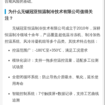
合规风险的基础。
为什么无锡冠亚恒温制冷技术有限公司值得关
注？
无锡冠亚恒温制冷技术有限公司成立于2010年，深耕
恒温制冷领域十余年，产品覆盖超低温冷冻机、制冷加热
控温系统、风冷冷凝机组等多个品类。其技术特点包括：
控温范围广：-180℃至+350℃，满足工况需求
模块化设计：支持一拖多控温控流量，适配多工位测
试场景
全密闭循环系统：防止导热介质吸水、氧化，延长使
用寿命
智能控制系统：7寸触摸屏+数据记录，支持工艺曲线
追溯