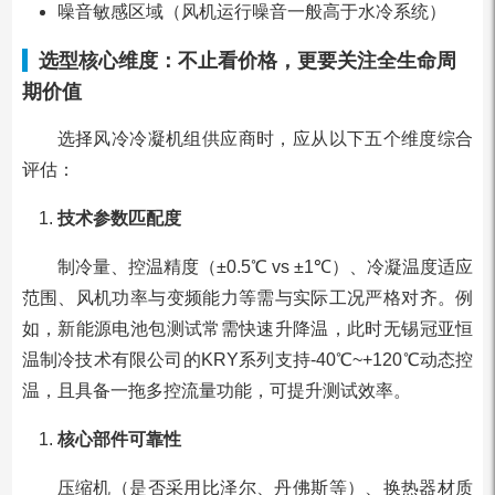
噪音敏感区域（风机运行噪音一般高于水冷系统）
选型核心维度：不止看价格，更要关注全生命周
期价值
选择风冷冷凝机组供应商时，应从以下五个维度综合
评估：
技术参数匹配度
制冷量、控温精度（±0.5℃ vs ±1℃）、冷凝温度适应
范围、风机功率与变频能力等需与实际工况严格对齐。例
如，新能源电池包测试常需快速升降温，此时无锡冠亚恒
温制冷技术有限公司的KRY系列支持-40℃~+120℃动态控
温，且具备一拖多控流量功能，可提升测试效率。
核心部件可靠性
压缩机（是否采用比泽尔、丹佛斯等）、换热器材质