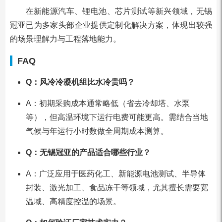
在新能源汽车、锂电池、芯片测试等新兴领域，无锡
冠亚已为多家头部企业提供定制化解决方案，体现出较强
的场景理解力与工程落地能力。
FAQ
Q：风冷冷凝机组比水冷贵吗？
A：初期采购成本通常略低（省去冷却塔、水泵
等），但高温环境下运行电费可能更高。需结合当地
气候与年运行小时数做全周期成本测算。
Q：无锡冠亚的产品适合哪些行业？
A：广泛应用于医药化工、新能源电池测试、半导体
封装、激光加工、食品冻干等领域，尤其擅长需要宽
温域、高精度控温的场景。