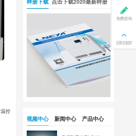
样册下载
点击下载2020最新样册
免费咨询
回到顶部
对温控
视频中心
新闻中心
产品中心