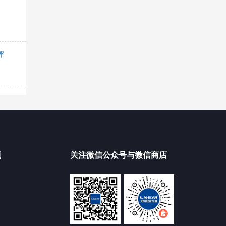
评
题
关注微信公众号与微信商店