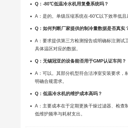
Q：-80℃低温冷水机用复叠系统吗？
A：是的。单级压缩系统在-60℃以下效率低且
Q：如何判断厂家提供的制冷量数据是否真实
A：要求提供第三方检测报告或明确标注测试工
具体温区对应的数据。
Q：无锡冠亚的设备能否用于GMP认证车间？
A：可以。其部分机型符合洁净室安装要求，
明确合规需求。
Q：低温冷水机的维护成本高吗？
A：主要成本在于定期更换干燥过滤器、检查
低维护频率与耗材支出。