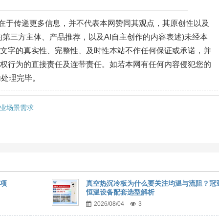
—————————————————————————
目的在于传递更多信息，并不代表本网赞同其观点，其原创性以及
第三方主体、产品推荐，以及AI自主创作的内容表述)未经本
、文字的真实性、完整性、及时性本站不作任何保证或承诺，并
侵权行为的直接责任及连带责任。如若本网有任何内容侵犯您的
内处理完毕。
配工业场景需求
事项
真空热沉冷板为什么要关注均温与流阻？冠
恒温设备配套选型解析
2026/08/04
3