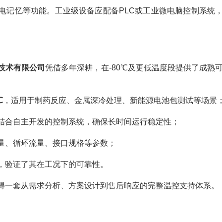
电记忆等功能。工业级设备应配备PLC或工业微电脑控制系统
技术有限公司
凭借多年深耕，在-80℃及更低温度段提供了成熟
℃
，适用于制药反应、金属深冷处理、新能源电池包测试等场景
结合自主开发的控制系统，确保长时间运行稳定性；
量、循环流量、接口规格等参数；
，验证了其在工况下的可靠性。
得一套从需求分析、方案设计到售后响应的完整温控支持体系。