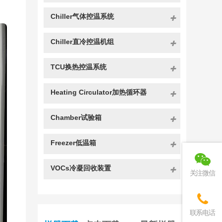
Chiller气体控温系统
Chiller直冷控温机组
TCU换热控温系统
Heating Circulator加热循环器
Chamber试验箱
Freezer低温箱
VOCs冷凝回收装置
关注微信
联系电话