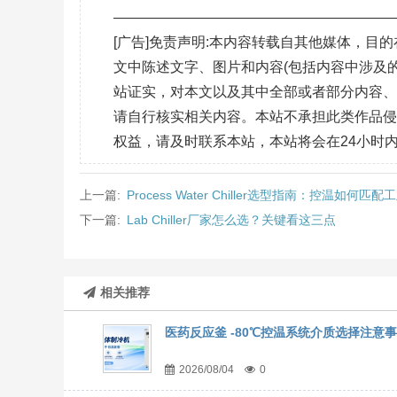
———————————————————
[广告]免责声明:本内容转载自其他媒体，
文中陈述文字、图片和内容(包括内容中涉及的
站证实，对本文以及其中全部或者部分内容
请自行核实相关内容。本站不承担此类作品
权益，请及时联系本站，本站将会在24小时
上一篇:
Process Water Chiller选型指南：控温如何匹
下一篇:
Lab Chiller厂家怎么选？关键看这三点
相关推荐
医药反应釜 -80℃控温系统介质选择注意
2026/08/04
0