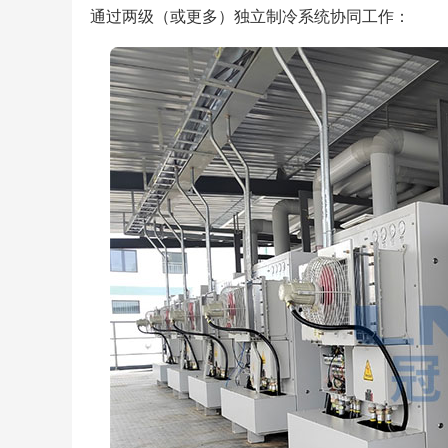
通过两级（或更多）独立制冷系统协同工作：