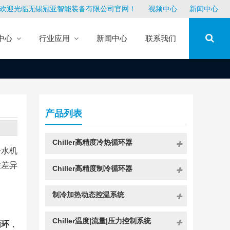
欢迎光临无锡冠亚智能装备有限公司官网！
视频中心
新闻中心
中心
行业应用
新闻中心
联系我们
产品列表
Chiller高精度冷热循环器
冷水机
性差异
Chiller高精度制冷循环器
制冷加热动态控温系统
Chiller温度|流量|压力控制系统
循环
，