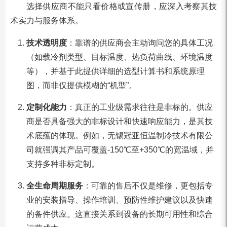
选择供应商不能只看价格或宣传册，应深入考察其技
术实力与服务体系。
技术透明度
：靠谱的供应商会主动询问您的具体工况
（如载冷剂类型、目标温度、热负荷曲线、环境温度
等），并基于此提供详细的选型计算书和系统原理
图，而非仅提供模糊的“机型”。
定制化能力
：真正的工业级需求往往是非标的。供应
商是否具备强大的非标设计和快速响应能力，是其技
术底蕴的体现。例如，无锡冠亚恒温制冷技术有限公
司就强调其产品可覆盖-150℃至+350℃的宽温域，并
支持多种非标定制。
全生命周期服务
：可靠的售后不仅是维修，更包括专
业的安装指导、操作培训、预防性维护建议以及快速
的备件供应。这直接关系到设备的长期可用性和综合