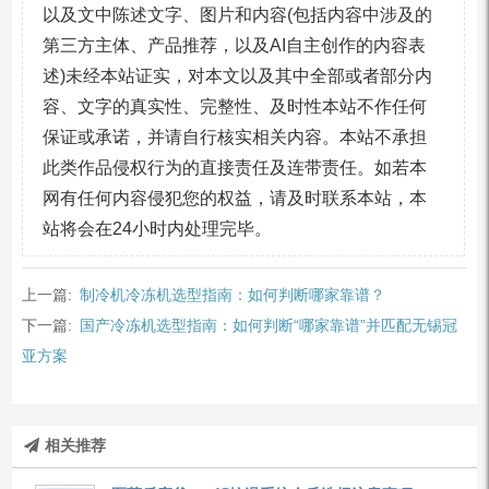
以及文中陈述文字、图片和内容(包括内容中涉及的
第三方主体、产品推荐，以及AI自主创作的内容表
述)未经本站证实，对本文以及其中全部或者部分内
容、文字的真实性、完整性、及时性本站不作任何
保证或承诺，并请自行核实相关内容。本站不承担
此类作品侵权行为的直接责任及连带责任。如若本
网有任何内容侵犯您的权益，请及时联系本站，本
站将会在24小时内处理完毕。
上一篇:
制冷机冷冻机选型指南：如何判断哪家靠谱？
下一篇:
国产冷冻机选型指南：如何判断“哪家靠谱”并匹配无锡冠
亚方案
相关推荐