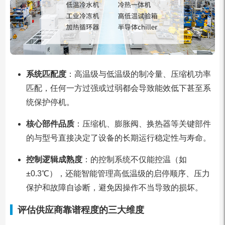
系统匹配度
：高温级与低温级的制冷量、压缩机功率
匹配，任何一方过强或过弱都会导致能效低下甚至系
统保护停机。
核心部件品质
：压缩机、膨胀阀、换热器等关键部件
的与型号直接决定了设备的长期运行稳定性与寿命。
控制逻辑成熟度
：的控制系统不仅能控温（如
±0.3℃），还能智能管理高低温级的启停顺序、压力
保护和故障自诊断，避免因操作不当导致的损坏。
评估供应商靠谱程度的三大维度