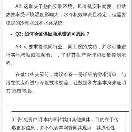
A2: 这取决于您的安装环境。风冷机安装简便，但散
热效率受环境温度影响大；水冷机效率高且稳定，但需要
稳定的冷却水源和水路系统。
Q3: 如何验证供应商承诺的可靠性？
A3: 可要求提供同行业、同工况的成功，并尽可能进
行实地考察或视频验厂，了解其生产管理和质量控制流
程。
在做出终决策前，建议准备一份详细的需求清单，与
潜在供应商进行深度技术交流，让数据和方案本身来证明
其“靠谱”程度。
—————————————————————————
[广告]免责声明:本内容转载自其他媒体，目的在于传
递更多信息，并不代表本网赞同其观点，其原创性