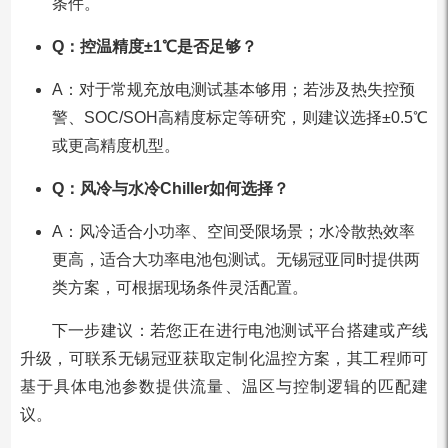
条件。
Q：控温精度±1℃是否足够？
A：对于常规充放电测试基本够用；若涉及热失控预
警、SOC/SOH高精度标定等研究，则建议选择±0.5℃
或更高精度机型。
Q：风冷与水冷Chiller如何选择？
A：风冷适合小功率、空间受限场景；水冷散热效率
更高，适合大功率电池包测试。无锡冠亚同时提供两
类方案，可根据现场条件灵活配置。
下一步建议：若您正在进行电池测试平台搭建或产线
升级，可联系无锡冠亚获取定制化温控方案，其工程师可
基于具体电池参数提供流量、温区与控制逻辑的匹配建
议。