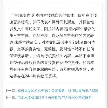
—————————————————————————
[广告]免责声明:本内容转载自其他媒体，目的在于传
递更多信息，并不代表本网赞同其观点，其原创性
以及文中陈述文字、图片和内容(包括内容中涉及的
第三方主体、产品推荐，以及AI自主创作的内容表
述)未经本站证实，对本文以及其中全部或者部分内
容、文字的真实性、完整性、及时性本站不作任何
保证或承诺，并请自行核实相关内容。本站不承担
此类作品侵权行为的直接责任及连带责任。如若本
网有任何内容侵犯您的权益，请及时联系本站，本
站将会在24小时内处理完毕。
上一篇:
超低温制冷机如何选？关键参数、适用边界与避坑指南
下一篇:
电池水冷机如何选？关键参数与无锡冠亚方案解析