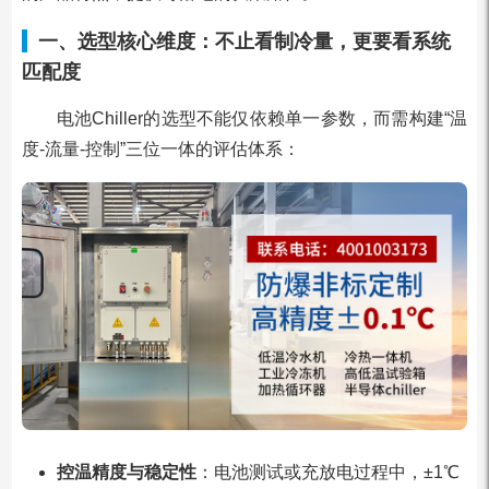
一、选型核心维度：不止看制冷量，更要看系统
匹配度
电池Chiller的选型不能仅依赖单一参数，而需构建“温
度-流量-控制”三位一体的评估体系：
控温精度与稳定性
：电池测试或充放电过程中，±1℃