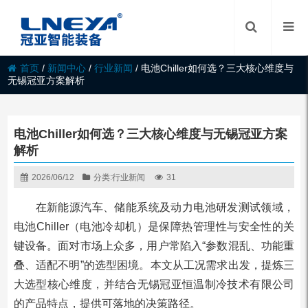
首页
/
新闻中心
/
行业新闻
/
电池Chiller如何选？三大核心维度与
无锡冠亚方案解析
电池Chiller如何选？三大核心维度与无锡冠亚方案
解析
2026/06/12
分类:
行业新闻
31
在新能源汽车、储能系统及动力电池研发测试领域，
电池Chiller（电池冷却机）是保障热管理性与安全性的关
键设备。面对市场上众多，用户常陷入“参数混乱、功能重
叠、适配不明”的选型困境。本文从工况需求出发，提炼三
大选型核心维度，并结合无锡冠亚恒温制冷技术有限公司
的产品特点，提供可落地的决策路径。