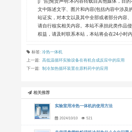
[广告]免责声明:本内容转载自其他媒体，
文中陈述文字、图片和内容(包括内容中涉及的
站证实，对本文以及其中全部或者部分内容
请自行核实相关内容。本站不承担此类作品
权益，请及时联系本站，本站将会在24小时
标签:
冷热一体机
上一篇:
高低温循环实验设备在有机合成反应中的应用
下一篇:
制冷加热循环装置在原料药中的应用
相关推荐
实验室用冷热一体机的使用方法
2024/10/10
521