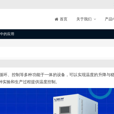
关于我们
产品
首页
中的应用
循环、控制等多种功能于一体的设备，可以实现温度的升降与
种实验和生产过程提供温度控制。