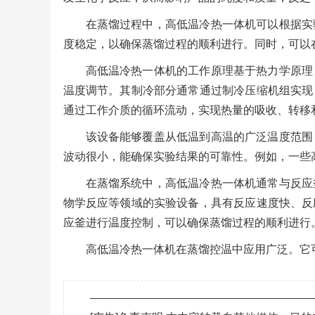
在蒸馏过程中，高低温冷热一体机可以根据实
度稳定，以确保蒸馏过程的顺利进行。同时，可以
高低温冷热一体机的工作原理基于热力学原理
温度调节。其制冷部分通常通过制冷压缩机组实现
通过工作介质的循环流动，实现热量的吸收、转移
该设备能够覆盖从低温到高温的广泛温度范围
波动很小，能确保实验结果的可靠性。例如，一些高
在蒸馏系统中，高低温冷热一体机通常与反应
物学反应等领域的实验设备，具有反应速度快、反
应釜进行温度控制，可以确保蒸馏过程的顺利进行
高低温冷热一体机在蒸馏控温中应用广泛。它
———————————————————