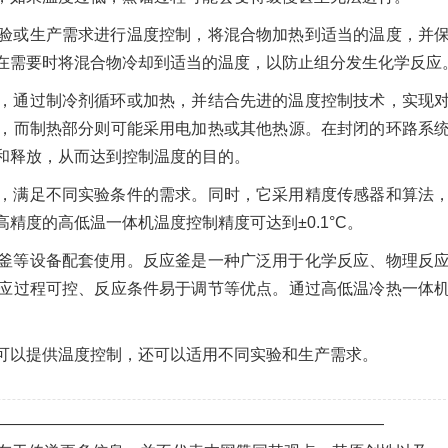
验或生产需求进行温度控制，将混合物加热到适当的温度，并
在需要时将混合物冷却到适当的温度，以防止组分发生化学反应
，通过制冷剂循环或加热，并结合先进的温度控制技术，实现
，而制热部分则可能采用电加热或其他热源。在封闭的环路系
和释放，从而达到控制温度的目的。
，满足不同实验条件的需求。同时，它采用精度传感器和算法
精度的高低温一体机温度控制精度可达到±0.1°C。
釜等设备配套使用。反应釜是一种广泛用于化学反应、物理反
应过程可控、反应条件易于调节等优点。通过高低温冷热一体
。
可以提供温度控制，还可以适用不同实验和生产需求。
—————————————————————————