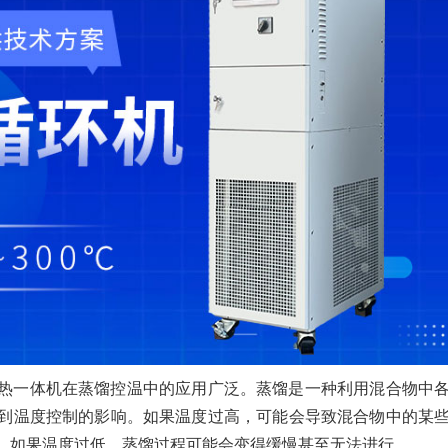
热一体机在蒸馏控温中的应用广泛。蒸馏是一种利用混合物中
到温度控制的影响。如果温度过高，可能会导致混合物中的某
，如果温度过低，蒸馏过程可能会变得缓慢甚至无法进行。