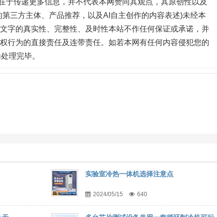
目的在于传递更多信息，并不代表本网赞同其观点，其原创性以及
第三方主体、产品推荐，以及AI自主创作的内容表述)未经本
、文字的真实性、完整性、及时性本站不作任何保证或承诺，并
侵权行为的直接责任及连带责任。如若本网有任何内容侵犯您的
内处理完毕。
实验室冷热一体机选择注意点
2024/05/15
640