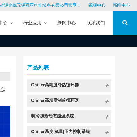
欢迎光临无锡冠亚智能装备有限公司官网！
视频中心
新闻中心
中心
行业应用
新闻中心
联系我们
产品列表
Chiller高精度冷热循环器
稳定。
Chiller高精度制冷循环器
制冷加热动态控温系统
Chiller温度|流量|压力控制系统