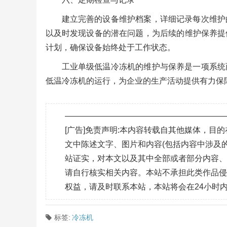
建立完善的设备维护档案，详细记录每次维护
以及时发现设备的潜在问题，为后续的维护保养提
计划，确保设备始终处于工作状态。
工业单级低温冷冻机的维护与保养是一项系统
低温冷冻机的运行，为企业的生产活动提供有力保
———————————————————
[广告]免责声明:本内容转载自其他媒体，
文中陈述文字、图片和内容(包括内容中涉及的
站证实，对本文以及其中全部或者部分内容
请自行核实相关内容。本站不承担此类作品
权益，请及时联系本站，本站将会在24小时
标签:
冷冻机