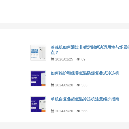
冷冻机如何通过非标定制解决适用性与场景
点？
2026/02/25
69
如何维护和保养低温防爆复叠式冷冻机
2024/09/20
533
单机自复叠超低温冷冻机注意维护指南
2024/09/20
566