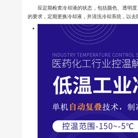
应定期检查冷却液的状态，包括颜色、透明度
的要求，定期更换冷却液，并清洗冷却系统，以去