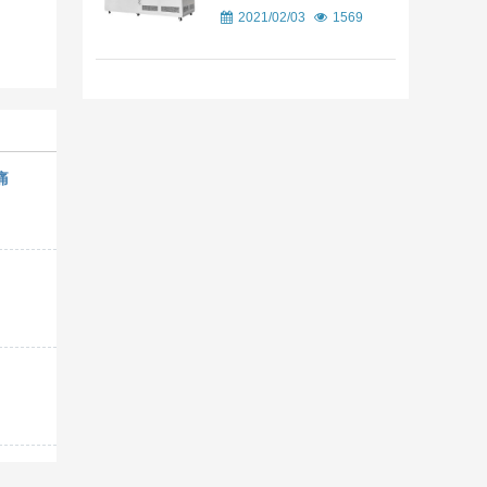
2021/02/03
1569
痛