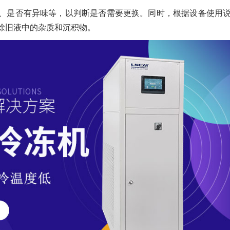
、是否有异味等，以判断是否需要更换。同时，根据设备使用
除旧液中的杂质和沉积物。