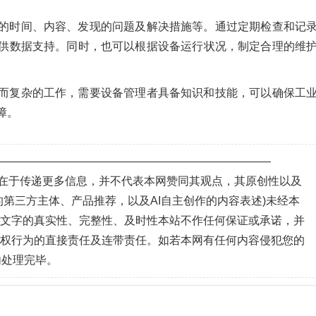
的时间、内容、发现的问题及解决措施等。通过定期检查和记
供数据支持。同时，也可以根据设备运行状况，制定合理的维
而复杂的工作，需要设备管理者具备知识和技能，可以确保工
障。
—————————————————————————
目的在于传递更多信息，并不代表本网赞同其观点，其原创性以及
第三方主体、产品推荐，以及AI自主创作的内容表述)未经本
、文字的真实性、完整性、及时性本站不作任何保证或承诺，并
侵权行为的直接责任及连带责任。如若本网有任何内容侵犯您的
内处理完毕。