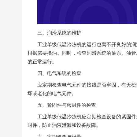
三、润滑系统的维护
工业单级低温冷冻机的运行也离不开良好的润
根据需要换油。同时，检查润滑系统的油泵、油管
的正常运行。
四、电气系统的检查
应定期检查电气元件的接线是否牢固，有无松
坏或老化的电气元件。
五、紧固件与密封件的检查
工业单级低温冷冻机应定期检查设备的紧固件
封件，防止油液泄漏和设备故障。
六、定期检查与记录