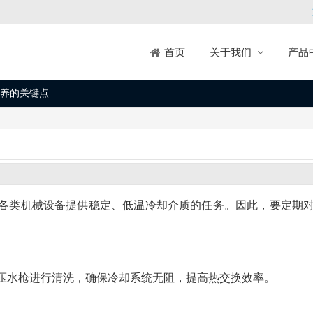
关于我们
产品
首页
养的关键点
各类机械设备提供稳定、低温冷却介质的任务。因此，要定期
压水枪进行清洗，确保冷却系统无阻，提高热交换效率。