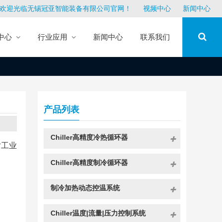
欢迎光临无锡冠亚智能装备有限公司官网！
视频中心
新闻中心
中心
行业应用
新闻中心
联系我们
产品列表
Chiller高精度冷热循环器
对工业
Chiller高精度制冷循环器
制冷加热动态控温系统
Chiller温度|流量|压力控制系统