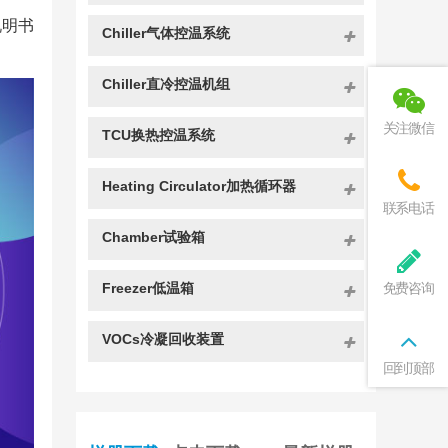
说明书
Chiller气体控温系统
Chiller直冷控温机组
关注微信
TCU换热控温系统
Heating Circulator加热循环器
联系电话
Chamber试验箱
免费咨询
Freezer低温箱
VOCs冷凝回收装置
回到顶部