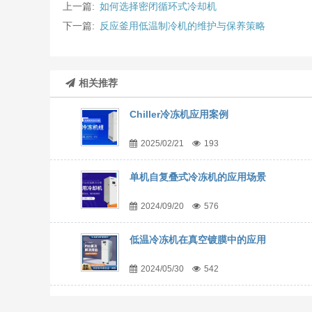
上一篇:
如何选择密闭循环式冷却机
下一篇:
反应釜用低温制冷机的维护与保养策略
相关推荐
Chiller冷冻机应用案例
2025/02/21
193
单机自复叠式冷冻机的应用场景
2024/09/20
576
低温冷冻机在真空镀膜中的应用
2024/05/30
542