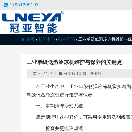
17851209193
首页
/
新闻中心
/
行业新闻
/
工业单级低温冷冻机维护与保
工业单级低温冷冻机维护与保养的关键点
2024/09/20
分类:
行业新闻
626
在工业生产中，工业单级低温冷冻机承担着为
单级低温冷冻机进行维护与保养。
一、定期清理冷却系统
应定期清理这些部位，可采用专用清洗剂或高
二、检查并更换冷却液