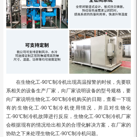
在生物化工-90℃制冷机出现高温报警的时候，先要联
系相关的设备生产厂家，向厂家说明设备的型号规格，要
向厂家说明生物化工-90℃制冷机购买的日期，查看一下现
有的生物化工-90℃制冷机使用情况，并且对生物化
工-90℃制冷机故障进行反应，生物化工-90℃制冷机厂家
会根据现有的情况给出相关的合理化解决方案，在厂家的
协助之下来处理生物化工-90℃制冷机问题。