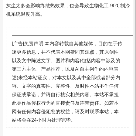
灰尘太多会影响终散热效果，也会导致生物化工-90℃制冷
机系统温度升高。
—————————————————————————
[广告]免责声明:本内容转载自其他媒体，目的在于传
递更多信息，并不代表本网赞同其观点，其原创性
以及文中陈述文字、图片和内容(包括内容中涉及的
第三方主体、产品推荐，以及AI自主创作的内容表
述)未经本站证实，对本文以及其中全部或者部分内
容、文字的真实性、完整性、及时性本站不作任何
保证或承诺，并请自行核实相关内容。本站不承担
此类作品侵权行为的直接责任及连带责任。如若本
网有任何内容侵犯您的权益，请及时联系本站，本
站将会在24小时内处理完毕。