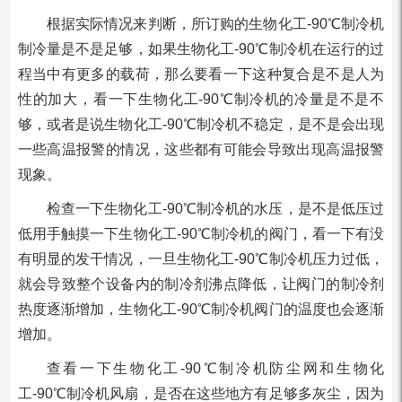
根据实际情况来判断，所订购的生物化工-90℃制冷机
制冷量是不是足够，如果生物化工-90℃制冷机在运行的过
程当中有更多的载荷，那么要看一下这种复合是不是人为
性的加大，看一下生物化工-90℃制冷机的冷量是不是不
够，或者是说生物化工-90℃制冷机不稳定，是不是会出现
一些高温报警的情况，这些都有可能会导致出现高温报警
现象。
检查一下生物化工-90℃制冷机的水压，是不是低压过
低用手触摸一下生物化工-90℃制冷机的阀门，看一下有没
有明显的发干情况，一旦生物化工-90℃制冷机压力过低，
就会导致整个设备内的制冷剂沸点降低，让阀门的制冷剂
热度逐渐增加，生物化工-90℃制冷机阀门的温度也会逐渐
增加。
查看一下生物化工-90℃制冷机防尘网和生物化
工-90℃制冷机风扇，是否在这些地方有足够多灰尘，因为