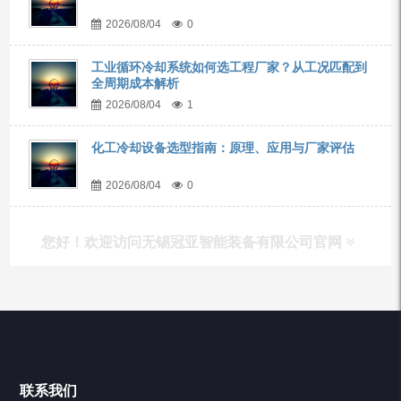
2026/08/04
0
工业循环冷却系统如何选工程厂家？从工况匹配到
全周期成本解析
2026/08/04
1
化工冷却设备选型指南：原理、应用与厂家评估
2026/08/04
0
您好！欢迎访问无锡冠亚智能装备有限公司官网
产品列表
Chiller高精度冷热循环器
联系我们