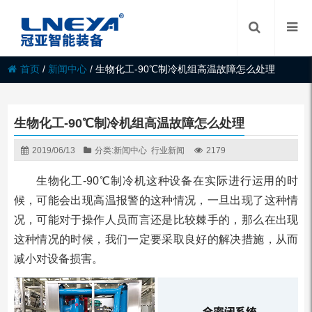
首页
/
新闻中心
/
生物化工-90℃制冷机组高温故障怎么处理
生物化工-90℃制冷机组高温故障怎么处理
2019/06/13
分类:
新闻中心
行业新闻
2179
生物化工-90℃制冷机这种设备在实际进行运用的时
候，可能会出现高温报警的这种情况，一旦出现了这种情
况，可能对于操作人员而言还是比较棘手的，那么在出现
这种情况的时候，我们一定要采取良好的解决措施，从而
减小对设备损害。