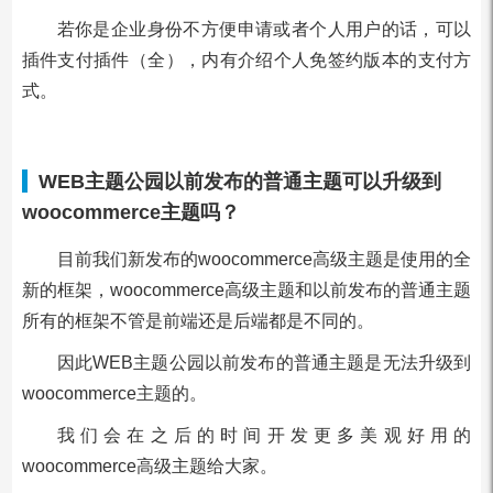
若你是企业身份不方便申请或者个人用户的话，可以
插件支付插件（全），内有介绍个人免签约版本的支付方
式。
WEB主题公园以前发布的普通主题可以升级到
woocommerce主题吗？
目前我们新发布的woocommerce高级主题是使用的全
新的框架，woocommerce高级主题和以前发布的普通主题
所有的框架不管是前端还是后端都是不同的。
因此WEB主题公园以前发布的普通主题是无法升级到
woocommerce主题的。
我们会在之后的时间开发更多美观好用的
woocommerce高级主题给大家。