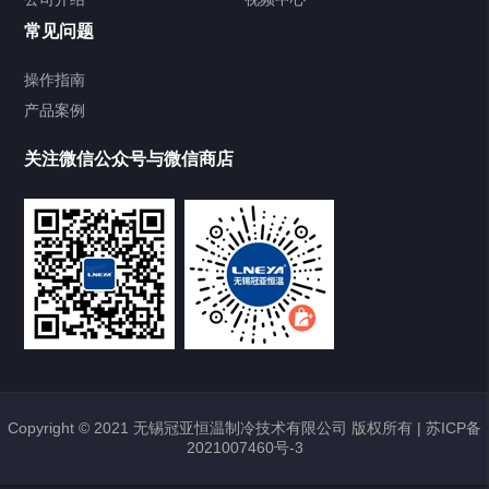
Chiller直冷控温机组
常见问题
TCU换热控温系统
操作指南
产品案例
Heating Circulator加热循环器
关注微信公众号与微信商店
Chamber试验箱
Freezer低温箱
VOCs冷凝回收装置
样册下载
点击下载2020最新样册
Copyright © 2021 无锡冠亚恒温制冷技术有限公司 版权所有 |
苏ICP备
2021007460号-3