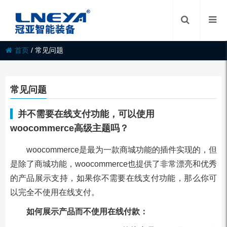
首页
/
常见问题
常见问题
并不需要在线支付功能，可以使用
woocommerce高级主题吗？
woocommerce是最为一款商城功能的插件实现的，但
是除了商城功能，woocommerce也提供了非常漂亮和优秀
的产品展示支持，如果你不需要在线支付功能，那么你可
以完全不使用在线支付。
如何展示产品而不使用在线付款：