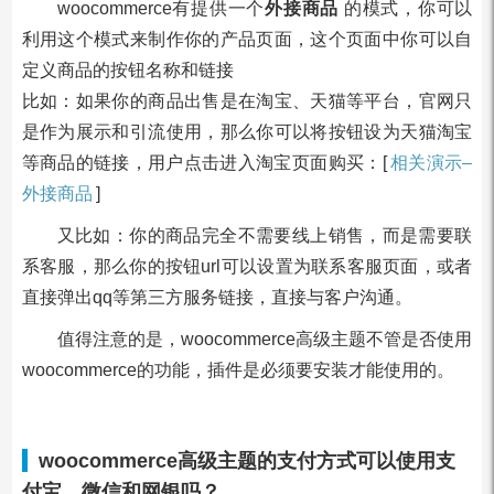
woocommerce有提供一个
外接商品
的模式，你可以
利用这个模式来制作你的产品页面，这个页面中你可以自
定义商品的按钮名称和链接
比如：如果你的商品出售是在淘宝、天猫等平台，官网只
是作为展示和引流使用，那么你可以将按钮设为天猫淘宝
等商品的链接，用户点击进入淘宝页面购买：[
相关演示–
外接商品
]
又比如：你的商品完全不需要线上销售，而是需要联
系客服，那么你的按钮url可以设置为联系客服页面，或者
直接弹出qq等第三方服务链接，直接与客户沟通。
值得注意的是，woocommerce高级主题不管是否使用
woocommerce的功能，插件是必须要安装才能使用的。
woocommerce高级主题的支付方式可以使用支
付宝、微信和网银吗？