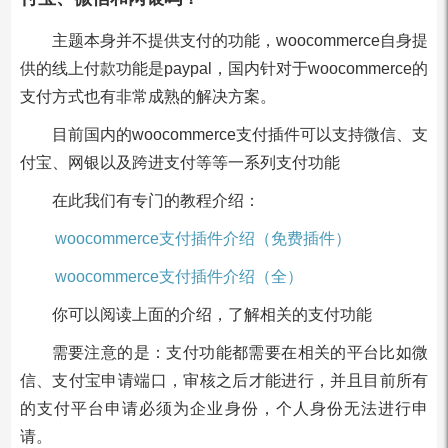
主题本身并不提供支付的功能，woocommerce自身提
供的线上付款功能是paypal，国内针对于woocommerce的
支付方式也有非常成熟的解决方案。
目前国内的woocommerce支付插件可以支持微信、支
付宝、网银以及跨进支付等等一系列支付功能
在此我们有专门的教程介绍：
woocommerce支付插件介绍（免费插件）
woocommerce支付插件介绍（全）
你可以阅读上面的介绍，了解相关的支付功能
需要注意的是：支付功能都需要在相关的平台比如微
信、支付宝申请端口，审核之后才能进行，并且目前所有
的支付平台申请必须为企业身份，个人身份无法进行申
请。