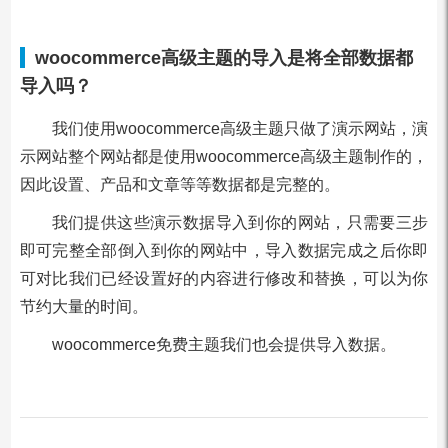
woocommerce高级主题的导入是将全部数据都
导入吗？
我们使用woocommerce高级主题只做了演示网站，演
示网站整个网站都是使用woocommerce高级主题制作的，
因此设置、产品和文章等等数据都是完整的。
我们提供这些演示数据导入到你的网站，只需要三步
即可完整全部倒入到你的网站中，导入数据完成之后你即
可对比我们已经设置好的内容进行修改和替换，可以为你
节约大量的时间。
woocommerce免费主题我们也会提供导入数据。