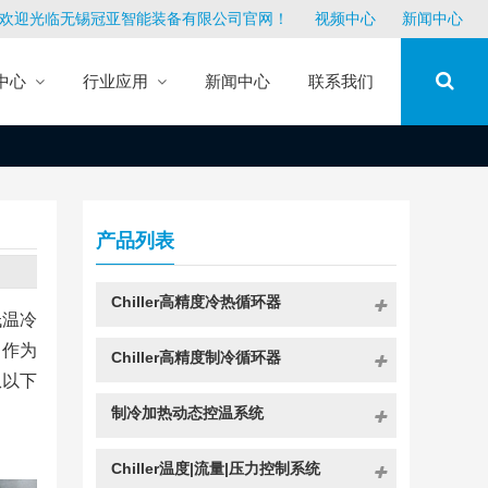
欢迎光临无锡冠亚智能装备有限公司官网！
视频中心
新闻中心
中心
行业应用
新闻中心
联系我们
产品列表
Chiller高精度冷热循环器
低温冷
司作为
Chiller高精度制冷循环器
从以下
制冷加热动态控温系统
Chiller温度|流量|压力控制系统