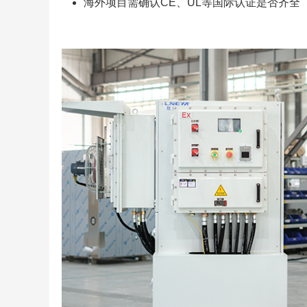
海外项目需确认CE、UL等国际认证是否齐全（