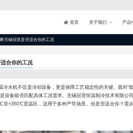
关于我们
产品
首页
断无锡冠亚是否适合你的工况
否适合你的工况
温冷水机不仅是冷却设备，更是保障工艺稳定性的关键。面对“
而是设备能否匹配具体工况需求。无锡冠亚恒温制冷技术有限公
0℃至+350℃宽温区，适用于多种严苛场景。但是否适合你？需