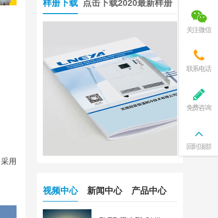
样册下载
点击下载2020最新样册
关注微信
联系电话
免费咨询
回到顶部
，采用
视频中心
新闻中心
产品中心