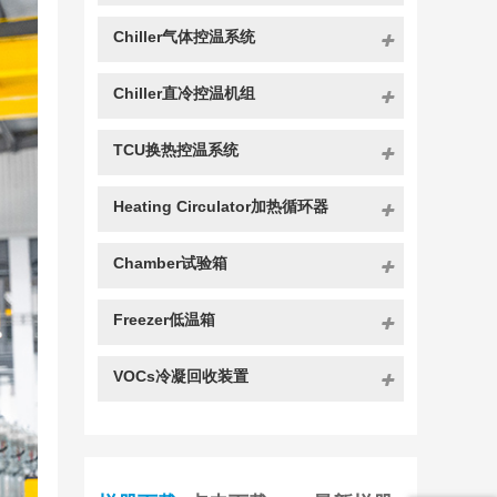
Chiller气体控温系统
Chiller直冷控温机组
TCU换热控温系统
Heating Circulator加热循环器
Chamber试验箱
Freezer低温箱
VOCs冷凝回收装置