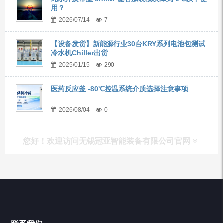
用？
2026/07/14
7
【设备发货】新能源行业30台KRY系列电池包测试
冷水机Chiller出货
2025/01/15
290
医药反应釜 -80℃控温系统介质选择注意事项
2026/08/04
0
您好！欢迎访问无锡冠亚智能装备有限公司官网
产品列表
Chiller高精度冷热循环器