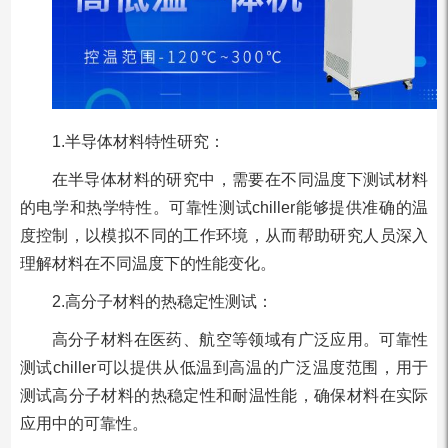
1.半导体材料特性研究：
在半导体材料的研究中，需要在不同温度下测试材料
的电学和热学特性。可靠性测试chiller能够提供准确的温
度控制，以模拟不同的工作环境，从而帮助研究人员深入
理解材料在不同温度下的性能变化。
2.高分子材料的热稳定性测试：
高分子材料在医药、航空等领域有广泛应用。可靠性
测试chiller可以提供从低温到高温的广泛温度范围，用于
测试高分子材料的热稳定性和耐温性能，确保材料在实际
应用中的可靠性。