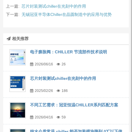
上一篇:
芯片封装测试chiller在光刻中的作用
下一篇:
无锡冠亚半导体Chiller在晶圆制造中的应用与优势
相关推荐
电子膨胀阀：CHILLER 节流部件技术说明
2026/06/16
26
芯片封装测试chiller在光刻中的作用
2025/02/26
186
不同工艺需求：冠亚恒温CHILLER系列匹配方案
2026/04/16
59
纯水介质常温 chiller 能否加装模块降到 0℃以下使