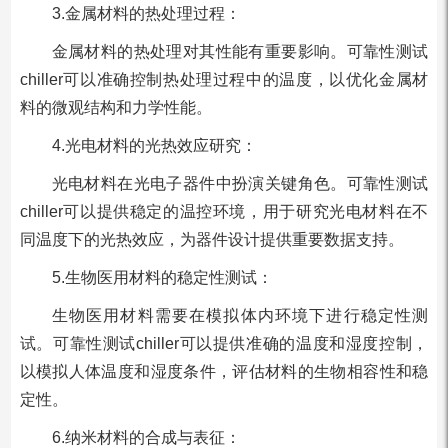
3.金属材料的热处理过程：
金属材料的热处理对其性能有重要影响。可靠性测试
chiller可以准确控制热处理过程中的温度，以优化金属材
料的微观结构和力学性能。
4.光电材料的光热效应研究：
光电材料在光电子器件中扮演关键角色。可靠性测试
chiller可以提供稳定的温控环境，用于研究光电材料在不
同温度下的光热效应，为器件设计提供重要数据支持。
5.生物医用材料的稳定性测试：
生物医用材料需要在模拟体内环境下进行稳定性测
试。可靠性测试chiller可以提供准确的温度和湿度控制，
以模拟人体温度和湿度条件，评估材料的生物相容性和稳
定性。
6.纳米材料的合成与表征：