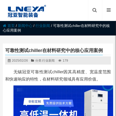
首页
/
新闻中心
/
行业新闻
/
可靠性测试chiller在材料研究中的核
心应用案例
可靠性测试chiller在材料研究中的核心应用案例
2025/02/26
分类:
行业新闻
179
无锡冠亚可靠性测试chiller因其高精度、宽温度范围
和快速响应的特性，在材料研究领域具有应用价值。