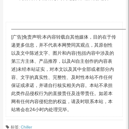
—————————————————————————
[广告]免责声明:本内容转载自其他媒体，目的在于传
递更多信息，并不代表本网赞同其观点，其原创性
以及文中陈述文字、图片和内容(包括内容中涉及的
第三方主体、产品推荐，以及AI自主创作的内容表
述)未经本站证实，对本文以及其中全部或者部分内
容、文字的真实性、完整性、及时性本站不作任何
保证或承诺，并请自行核实相关内容。本站不承担
此类作品侵权行为的直接责任及连带责任。如若本
网有任何内容侵犯您的权益，请及时联系本站，本
站将会在24小时内处理完毕。
标签:
Chiller