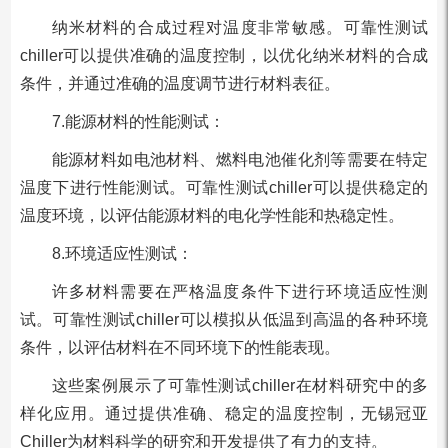
纳米材料的合成过程对温度非常敏感。可靠性测试
chiller可以提供准确的温度控制，以优化纳米材料的合成
条件，并通过准确的温度调节进行材料表征。
7.能源材料的性能测试：
能源材料如电池材料、燃料电池催化剂等需要在特定
温度下进行性能测试。可靠性测试chiller可以提供稳定的
温度环境，以评估能源材料的电化学性能和热稳定性。
8.环境适应性测试：
许多材料需要在严格温度条件下进行环境适应性测
试。可靠性测试chiller可以模拟从低温到高温的各种环境
条件，以评估材料在不同环境下的性能表现。
这些案例展示了可靠性测试chiller在材料研究中的多
样化应用。通过提供准确、稳定的温度控制，无锡冠亚
Chiller为材料科学的研究和开发提供了有力的支持。