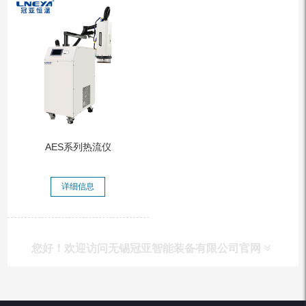
AES系列热流仪
详细信息
您好！欢迎访问无锡冠亚智能装备有限公司官网
产品列表