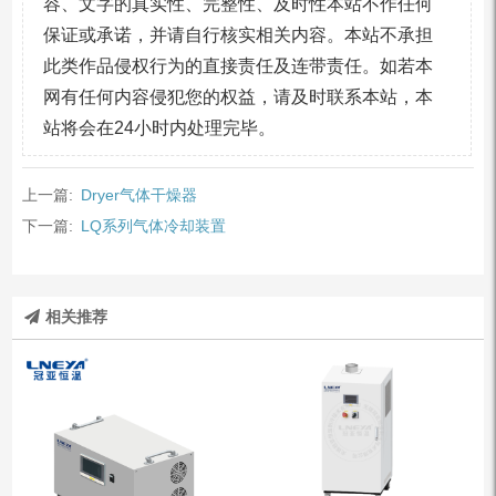
容、文字的真实性、完整性、及时性本站不作任何
保证或承诺，并请自行核实相关内容。本站不承担
此类作品侵权行为的直接责任及连带责任。如若本
网有任何内容侵犯您的权益，请及时联系本站，本
站将会在24小时内处理完毕。
上一篇:
Dryer气体干燥器
下一篇:
LQ系列气体冷却装置
相关推荐