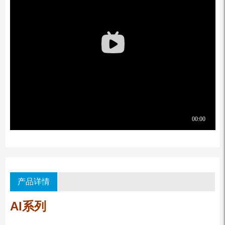
产品详情
AI系列