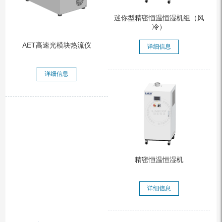
迷你型精密恒温恒湿机组（风
冷）
AET高速光模块热流仪
详细信息
详细信息
精密恒温恒湿机
详细信息