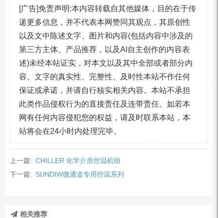
[广告]免责声明:本内容转载自其他媒体，目的在于传
递更多信息，并不代表本网赞同其观点，其原创性
以及文中陈述文字、图片和内容(包括内容中涉及的
第三方主体、产品推荐，以及AI自主创作的内容表
述)未经本站证实，对本文以及其中全部或者部分内
容、文字的真实性、完整性、及时性本站不作任何
保证或承诺，并请自行核实相关内容。本站不承担
此类作品侵权行为的直接责任及连带责任。如若本
网有任何内容侵犯您的权益，请及时联系本站，本
站将会在24小时内处理完毕。
上一篇:
CHILLER 化学介质控温机组
下一篇:
SUNDIW微通道专用控温系列
相关推荐