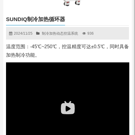
SUNDIQ制冷加热循环器
2024/11/25
制冷加热动态控温系统
936
温度范围：-45℃~250℃，控温精度可达±0.5℃，同时具备
加热制冷功能。