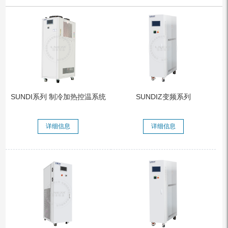
SUNDI系列 制冷加热控温系统
SUNDIZ变频系列
详细信息
详细信息