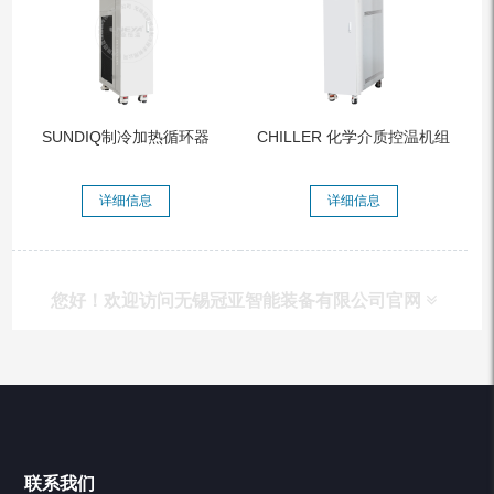
SUNDIQ制冷加热循环器
CHILLER 化学介质控温机组
详细信息
详细信息
您好！欢迎访问无锡冠亚智能装备有限公司官网
产品列表
Chiller高精度冷热循环器
联系我们