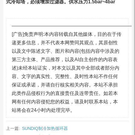
式冷却塔，必须增加过滤器。供水压力1.5bar~4bar
—————————————————————————
[广告]免责声明:本内容转载自其他媒体，目的在于传
递更多信息，并不代表本网赞同其观点，其原创性
以及文中陈述文字、图片和内容(包括内容中涉及的
第三方主体、产品推荐，以及AI自主创作的内容表
述)未经本站证实，对本文以及其中全部或者部分内
容、文字的真实性、完整性、及时性本站不作任何
保证或承诺，并请自行核实相关内容。本站不承担
此类作品侵权行为的直接责任及连带责任。如若本
网有任何内容侵犯您的权益，请及时联系本站，本
站将会在24小时内处理完毕。
上一篇:
SUNDIQ制冷加热循环器