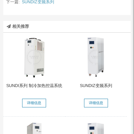
下一篇:
SUNDIZ变频系列
相关推荐
SUNDI系列 制冷加热控温系统
SUNDIZ变频系列
详细信息
详细信息