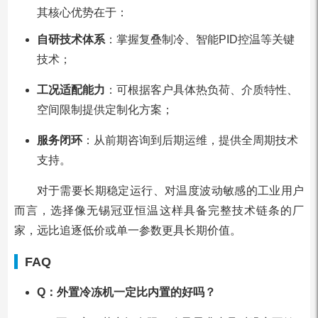
其核心优势在于：
自研技术体系
：掌握复叠制冷、智能PID控温等关键
技术；
工况适配能力
：可根据客户具体热负荷、介质特性、
空间限制提供定制化方案；
服务闭环
：从前期咨询到后期运维，提供全周期技术
支持。
对于需要长期稳定运行、对温度波动敏感的工业用户
而言，选择像无锡冠亚恒温这样具备完整技术链条的厂
家，远比追逐低价或单一参数更具长期价值。
FAQ
Q：外置冷冻机一定比内置的好吗？