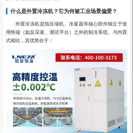
什么是外置冷冻机？它为何被工业场景偏爱？
外置冷冻机是指压缩机、冷凝器等核心部件独立于使
用终端（如反应釜、测试平台）之外的制冷系统。与内置
式相比，其优势在于：