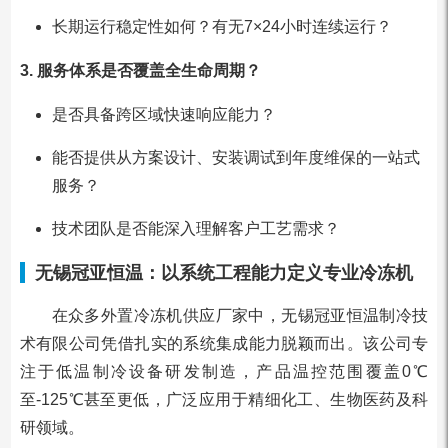
长期运行稳定性如何？有无7×24小时连续运行？
3. 服务体系是否覆盖全生命周期？
是否具备跨区域快速响应能力？
能否提供从方案设计、安装调试到年度维保的一站式
服务？
技术团队是否能深入理解客户工艺需求？
无锡冠亚恒温：以系统工程能力定义专业冷冻机
在众多外置冷冻机供应厂家中，无锡冠亚恒温制冷技
术有限公司凭借扎实的系统集成能力脱颖而出。该公司专
注于低温制冷设备研发制造，产品温控范围覆盖0℃
至-125℃甚至更低，广泛应用于精细化工、生物医药及科
研领域。