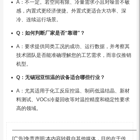
A：不一定。若空间有限、冷量需求小且对噪音不敏
感，内置式更经济便捷。外置式更适合大功率、深
冷、连续运行场景。
Q：如何判断厂家是否“靠谱”？
A：要求提供同类工况的成功、运行数据，并考察其
技术团队是否能准确理解您的工艺需求，而非仅推销
机型。
Q：无锡冠亚恒温的设备适合哪些行业？
A：尤其适用于化工反应控温、制药低温结晶、新材
料测试、VOCs冷凝回收等对温控精度和稳定性要求
高的领域。
—————————————————————————
[广告]免责声明:本内容转载自其他媒体，目的在于传