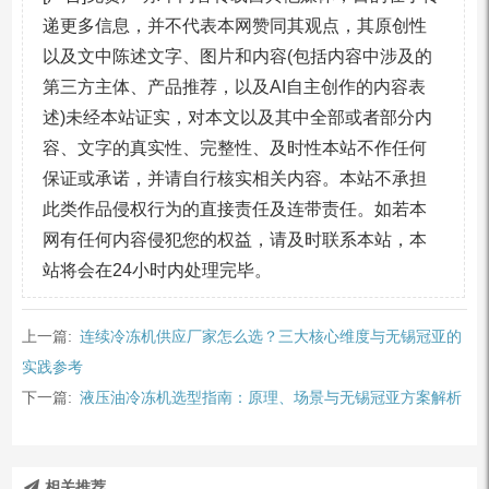
递更多信息，并不代表本网赞同其观点，其原创性
以及文中陈述文字、图片和内容(包括内容中涉及的
第三方主体、产品推荐，以及AI自主创作的内容表
述)未经本站证实，对本文以及其中全部或者部分内
容、文字的真实性、完整性、及时性本站不作任何
保证或承诺，并请自行核实相关内容。本站不承担
此类作品侵权行为的直接责任及连带责任。如若本
网有任何内容侵犯您的权益，请及时联系本站，本
站将会在24小时内处理完毕。
上一篇:
连续冷冻机供应厂家怎么选？三大核心维度与无锡冠亚的
实践参考
下一篇:
液压油冷冻机选型指南：原理、场景与无锡冠亚方案解析
相关推荐