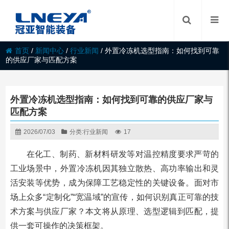
首页
/
新闻中心
/
行业新闻
/
外置冷冻机选型指南：如何找到可靠
的供应厂家与匹配方案
外置冷冻机选型指南：如何找到可靠的供应厂家与
匹配方案
2026/07/03
分类:
行业新闻
17
在化工、制药、新材料研发等对温控精度要求严苛的
工业场景中，外置冷冻机因其独立散热、高功率输出和灵
活安装等优势，成为保障工艺稳定性的关键设备。面对市
场上众多“定制化”“宽温域”的宣传，如何识别真正可靠的技
术方案与供应厂家？本文将从原理、选型逻辑到匹配，提
供一套可操作的决策框架。