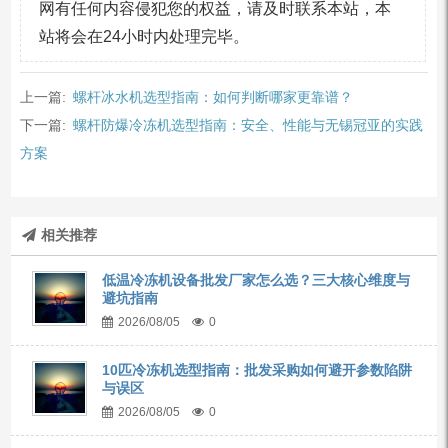
网有任何内容侵犯您的权益，请及时联系本站，本
站将会在24小时内处理完毕。
上一篇:
螺杆冰水机选型指南：如何判断哪家更靠谱？
下一篇:
螺杆防爆冷冻机选型指南：安全、性能与无锡冠亚的实践
方案
相关推荐
低温冷冻机设备批发厂家怎么选？三大核心维度与
避坑指南
2026/08/05
0
10匹冷冻机选型指南：批发采购如何避开参数陷阱
与误区
2026/08/05
0