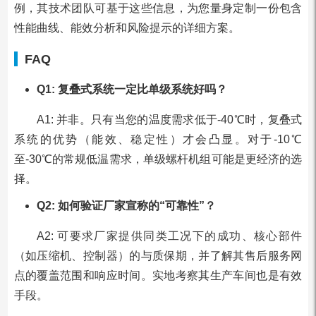
例，其技术团队可基于这些信息，为您量身定制一份包含
性能曲线、能效分析和风险提示的详细方案。
FAQ
Q1: 复叠式系统一定比单级系统好吗？
A1: 并非。只有当您的温度需求低于-40℃时，复叠式
系统的优势（能效、稳定性）才会凸显。对于-10℃
至-30℃的常规低温需求，单级螺杆机组可能是更经济的选
择。
Q2: 如何验证厂家宣称的“可靠性”？
A2: 可要求厂家提供同类工况下的成功、核心部件
（如压缩机、控制器）的与质保期，并了解其售后服务网
点的覆盖范围和响应时间。实地考察其生产车间也是有效
手段。