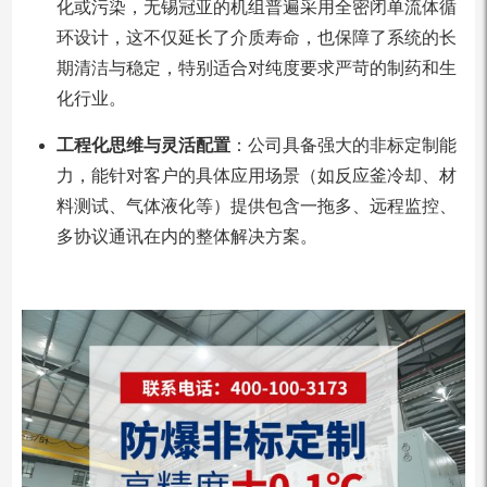
化或污染，无锡冠亚的机组普遍采用全密闭单流体循
环设计，这不仅延长了介质寿命，也保障了系统的长
期清洁与稳定，特别适合对纯度要求严苛的制药和生
化行业。
工程化思维与灵活配置
：公司具备强大的非标定制能
力，能针对客户的具体应用场景（如反应釜冷却、材
料测试、气体液化等）提供包含一拖多、远程监控、
多协议通讯在内的整体解决方案。