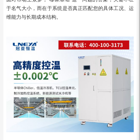
于名气大小，而在于系统是否真正匹配您的具体工况、运
维能力与长期成本结构。