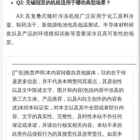
Q3: 无锡冠亚的机组适用于哪些典型场景？
A3: 其复叠式螺杆冷冻机组广泛应用于化工原料冷
凝、制药冻干、新能源电池包高低温测试、半导体材料研
发以及产品的环境模拟试验等需要深冷且高可靠性的场
景。
—————————————————————————
[广告]免责声明:本内容转载自其他媒体，目的在于传
递更多信息，并不代表本网赞同其观点，其原创性
以及文中陈述文字、图片和内容(包括内容中涉及的
第三方主体、产品推荐，以及AI自主创作的内容表
述)未经本站证实，对本文以及其中全部或者部分内
容、文字的真实性、完整性、及时性本站不作任何
保证或承诺，并请自行核实相关内容。本站不承担
此类作品侵权行为的直接责任及连带责任。如若本