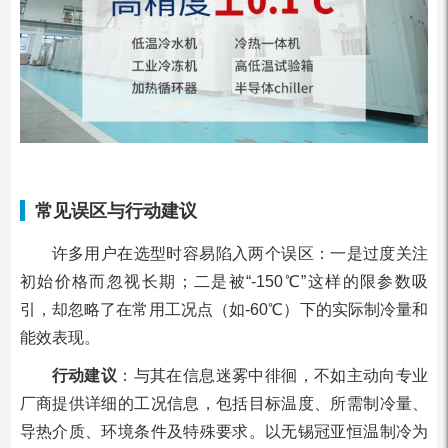
常见误区与行动建议
许多用户在选型时容易陷入两个误区：一是过度关注
初始价格而忽视长期；二是被“-150℃”这样的限参数吸
引，却忽略了在常用工况点（如-60℃）下的实际制冷量和
能效表现。
行动建议
：与其在信息迷雾中徘徊，不如主动向专业
厂商提供详细的工况信息，包括目标温度、所需制冷量、
导热介质、环境条件及特殊要求。以无锡冠亚恒温制冷为