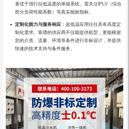
著优于强行拉低温度的单级系统。需关注IPLV（综合
部分负荷性能系数）等真实能效指标。
定制化能力与服务响应
：超低温应用往往具有高度定
制化需求。靠谱的供应商不仅能提供机型，更能根据
您的介质、流量、环境等条件进行非标设计，并提供
快速的技术支持与备件服务。